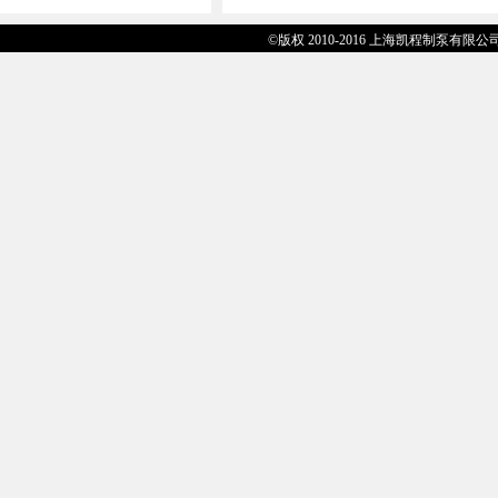
©版权 2010-2016 上海凯程制泵有