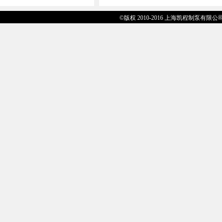
©版权 2010-2016 上海凯程制泵有