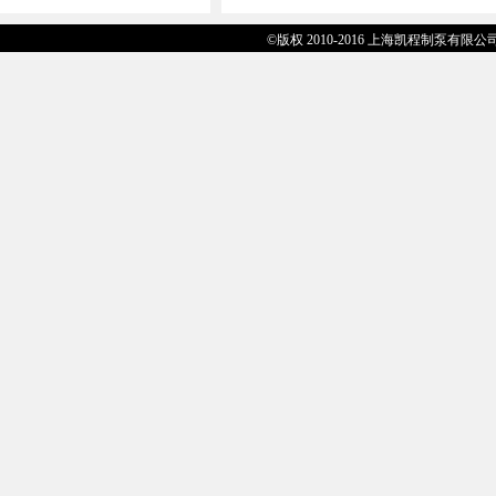
©版权 2010-2016 上海凯程制泵有